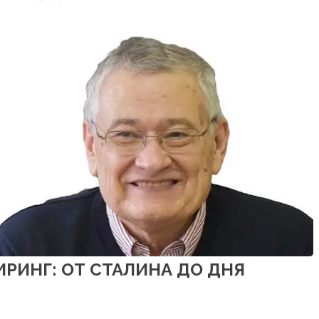
ИНГ: ОТ СТАЛИНА ДО ДНЯ