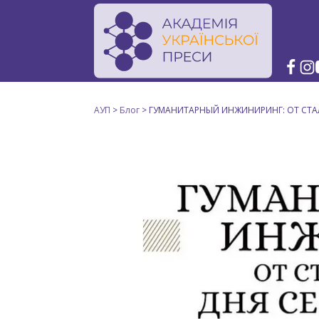
АУП
>
Блог
>
ГУМАНИТАРНЫЙ ИНЖИНИРИНГ: ОТ СТ