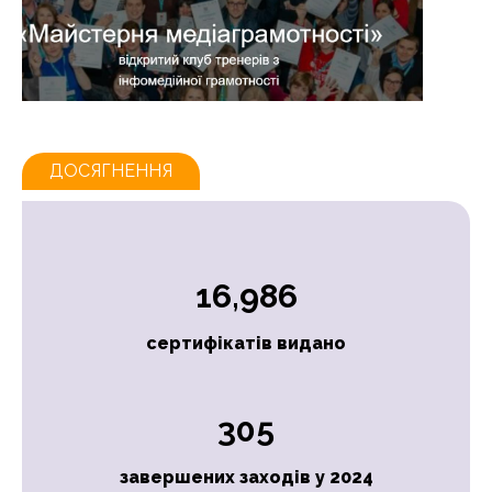
ДОСЯГНЕННЯ
16,986
сертифікатів видано
305
завершених заходів у 2024