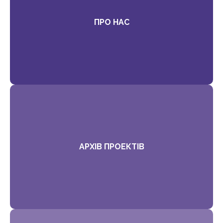
ПРО НАС
АРХІВ ПРОЕКТІВ