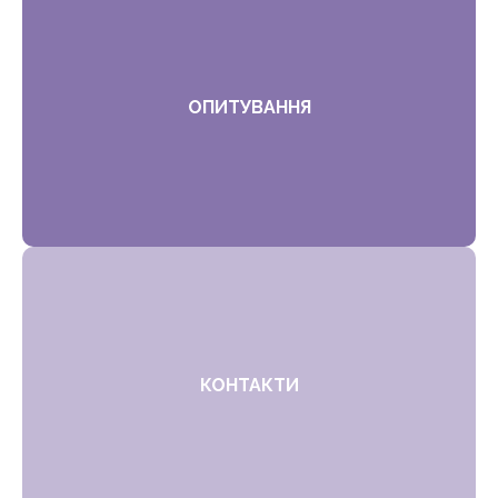
ОПИТУВАННЯ
КОНТАКТИ