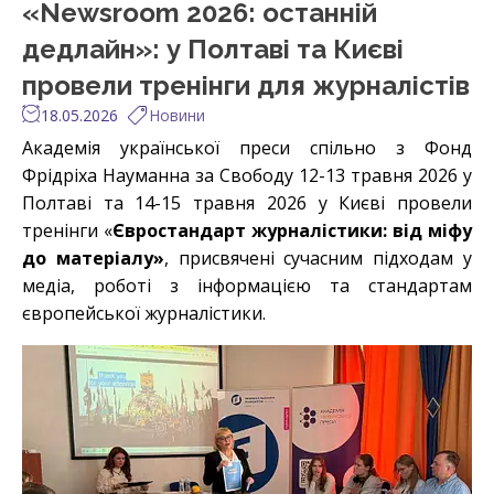
«Newsroom 2026: останній
дедлайн»: у Полтаві та Києві
провели тренінги для журналістів
18.05.2026
Новини
Академія української преси спільно з Фонд
Фрідріха Науманна за Свободу 12-13 травня 2026 у
Полтаві та 14-15 травня 2026 у Києві провели
тренінги «
Євростандарт журналістики: від міфу
до матеріалу»
, присвячені сучасним підходам у
медіа, роботі з інформацією та стандартам
європейської журналістики.