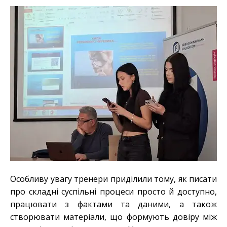
Особливу увагу тренери приділили тому, як писати
про складні суспільні процеси просто й доступно,
працювати з фактами та даними, а також
створювати матеріали, що формують довіру між