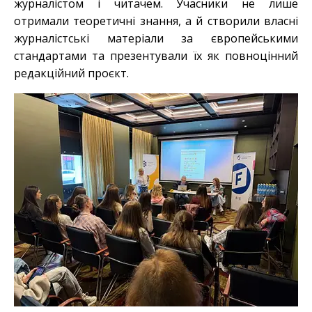
журналістом і читачем. Учасники не лише
отримали теоретичні знання, а й створили власні
журналістські матеріали за європейськими
стандартами та презентували їх як повноцінний
редакційний проєкт.