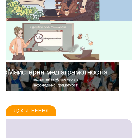
ДОСЯГНЕННЯ