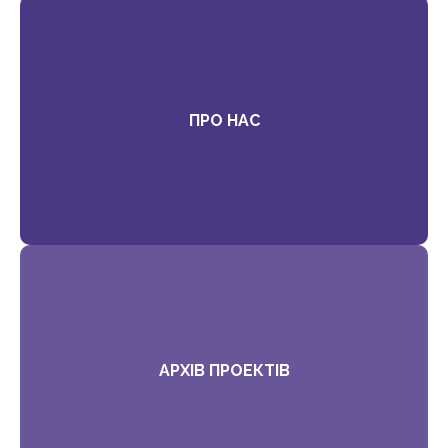
ПРО НАС
АРХІВ ПРОЕКТІВ