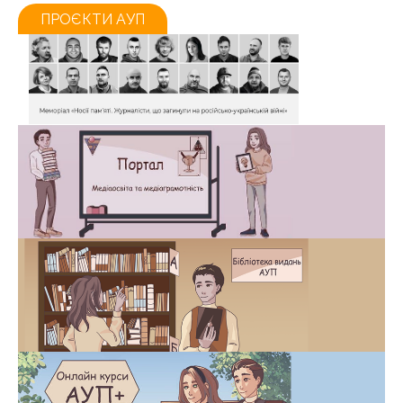
ПРОЄКТИ АУП