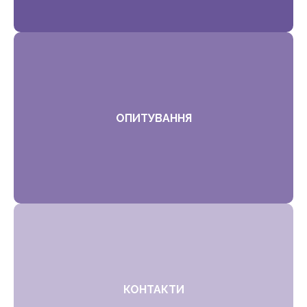
ОПИТУВАННЯ
КОНТАКТИ