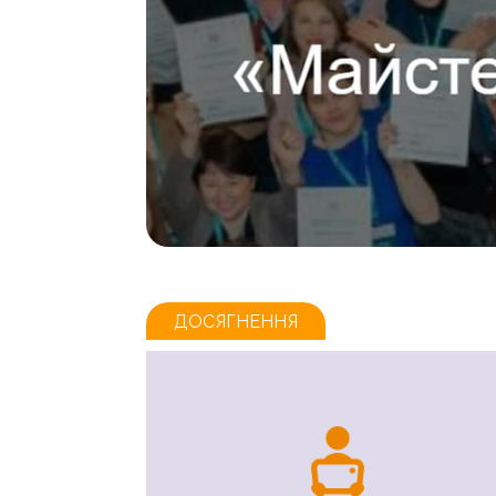
ДОСЯГНЕННЯ