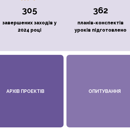
305
362
завершених заходів у
планів-конспектів
2024 році
уроків підготовлено
АРХІВ ПРОЕКТІВ
ОПИТУВАННЯ