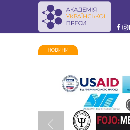
НОВИНИ