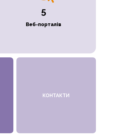
5
Веб-порталів
КОНТАКТИ