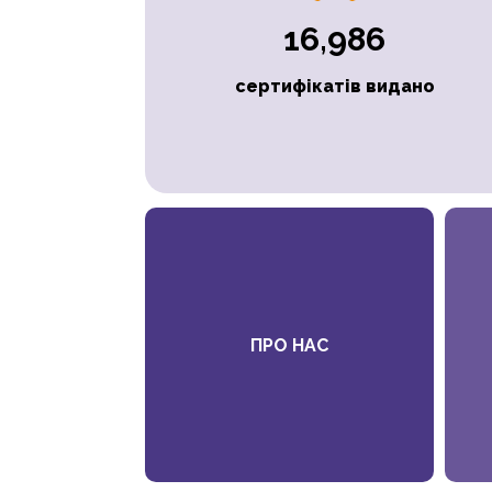
16,986
сертифікатів видано
ПРО НАС