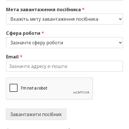
Мета завантаження посібника
*
Сфера роботи
*
Email
*
Завантажити посібник