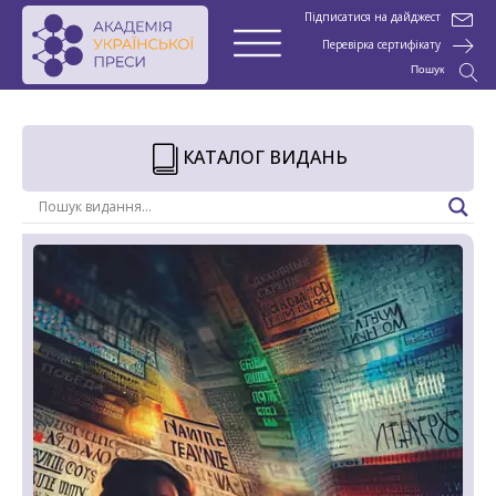
Підписатися на дайджест
Перевірка сертифікату
Пошук
КАТАЛОГ ВИДАНЬ