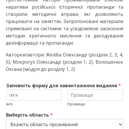
наративи російської історичної пропаганди та
створили методичні вправи, які дозволяють
працювати на заняттях. Запропоновані матеріали
спрямовані на системне та усвідомлене засвоєння
методик критичного мислення та декодування
дезінформації та пропаганди.
Авторки/автори: Желіба Олександр (розділи 2, 3, 4,
5), Мокрогуз Олександр (розділи 1, 2), Волошенюк
Оксана (модулі до розділу 1, 2).
Заповніть форму для завантаження видання
*
Ім'я
Прізвище
Виберіть область
*