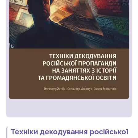
Техніки декодування російської